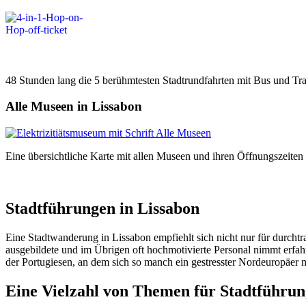
48 Stunden lang die 5 berühmtesten Stadtrundfahrten mit Bus und Tra
Alle Museen in Lissabon
Eine übersichtliche Karte mit allen Museen und ihren Öffnungszeite
Stadtführungen in Lissabon
Eine Stadtwanderung in Lissabon empfiehlt sich nicht nur für durchtra
ausgebildete und im Übrigen oft hochmotivierte Personal nimmt erfah
der Portugiesen, an dem sich so manch ein gestresster Nordeuropäer m
Eine Vielzahl von Themen für Stadtführun