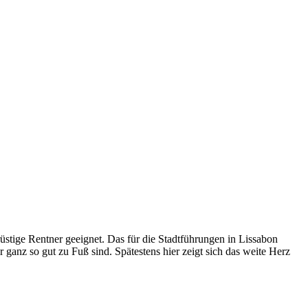
rüstige Rentner geeignet. Das für die Stadtführungen in Lissabon
anz so gut zu Fuß sind. Spätestens hier zeigt sich das weite Herz