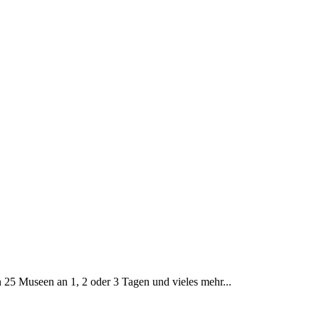
in 25 Museen an 1, 2 oder 3 Tagen und vieles mehr...