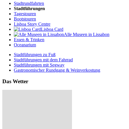
Stadtrundfahrten
Stadtführungen
Tagestouren
Bootstouren
Lisboa Story Centre
Lisboa Card
Alle Museen in Lissabon
Essen & Trinken
Oceanarium
Stadtführungen zu Fuß
Stadtführungen mit dem Fahrrad
Stadtführungen mit Segway
Gastronomischer Rundgang & Weinverkostung
Das Wetter