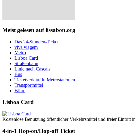
Meist gelesen auf lissabon.org
Das 24-Stunden-Ticket
viva viagem
Metro
Lisboa Card
Straßenbahn
Linie nach Cascais
Bus
Ticketverkauf in Metrostationen
Transportmittel
Fähre
Lisboa Card
Kostenlose Benutzung öffentlicher Verkehrsmittel und freier Eintritt 
4-in-1 Hop-on/Hop-off Ticket