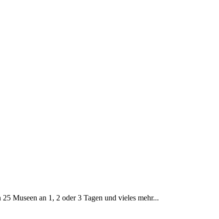
in 25 Museen an 1, 2 oder 3 Tagen und vieles mehr...