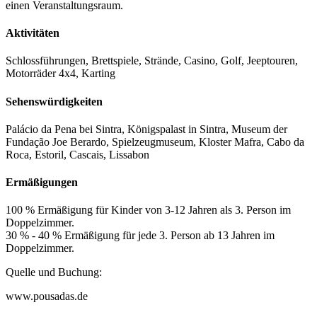
einen Veranstaltungsraum.
Aktivitäten
Schlossführungen, Brettspiele, Strände, Casino, Golf, Jeeptouren,
Motorräder 4x4, Karting
Sehenswürdigkeiten
Palácio da Pena bei Sintra, Königspalast in Sintra, Museum der
Fundação Joe Berardo, Spielzeugmuseum, Kloster Mafra, Cabo da
Roca, Estoril, Cascais, Lissabon
Ermäßigungen
100 % Ermäßigung für Kinder von 3-12 Jahren als 3. Person im
Doppelzimmer.
30 % - 40 % Ermäßigung für jede 3. Person ab 13 Jahren im
Doppelzimmer.
Quelle und Buchung:
www.pousadas.de