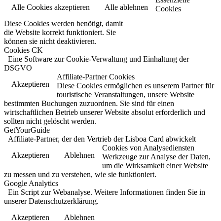
Alle Cookies akzeptieren
Alle ablehnen
Cookies
Diese Cookies werden benötigt, damit
Datenschutzerklärung
die Website korrekt funktioniert. Sie
können sie nicht deaktivieren.
Cookies CK
Eine Software zur Cookie-Verwaltung und Einhaltung der
DSGVO
Affiliate-Partner Cookies
Akzeptieren
Diese Cookies ermöglichen es unserem Partner für
touristische Veranstaltungen, unsere Website
bestimmten Buchungen zuzuordnen. Sie sind für einen
wirtschaftlichen Betrieb unserer Website absolut erforderlich und
sollten nicht gelöscht werden.
GetYourGuide
Affiliate-Partner, der den Vertrieb der Lisboa Card abwickelt
Cookies von Analysediensten
Akzeptieren
Ablehnen
Werkzeuge zur Analyse der Daten,
um die Wirksamkeit einer Website
zu messen und zu verstehen, wie sie funktioniert.
Google Analytics
Ein Script zur Webanalyse. Weitere Informationen finden Sie in
unserer Datenschutzerklärung.
Akzeptieren
Ablehnen