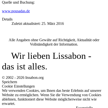
Quelle und Buchung:
www.pousadas.de
Details
Zuletzt aktualisiert: 25. März 2016
Alle Angaben ohne Gewähr auf Richtigkeit, Aktualität oder
Vollständigkeit der Information.
Wir lieben Lissabon -
das ist alles.
© 2002 - 2026 lissabon.org
Speichern
Cookie Einstellungen
Wir verwenden Cookies, um Ihnen das beste Erlebnis auf unserer
Website zu ermöglichen. Wenn Sie die Verwendung von Cookies
ablehnen, funktioniert diese Website möglicherweise nicht wie
erwartet.
Essenzielle