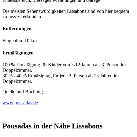
Fitnessbereich, Massageanwendungen und Garage.
Die meisten Sehenswürdigkeiten Lissabons sind von hier bequem
zu fuss zu erkunden.
Entfernungen
Flughafen: 10 km
Ermäßigungen
100 % Ermäßigung für Kinder von 3-12 Jahren als 3. Person im
Doppelzimmer.
30 % - 40 % Ermäßigung für jede 3. Person ab 13 Jahren im
Doppelzimmer.
Quelle und Buchung:
www.pousadas.de
Pousadas in der Nähe Lissabons