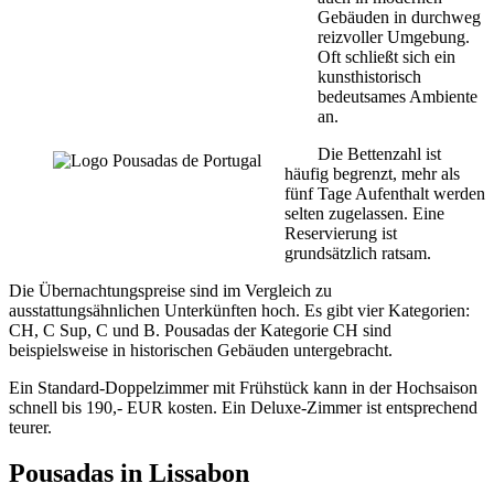
Gebäuden in durchweg
reizvoller Umgebung.
Oft schließt sich ein
kunsthistorisch
bedeutsames Ambiente
an.
Die Bettenzahl ist
häufig begrenzt, mehr als
fünf Tage Aufenthalt werden
selten zugelassen. Eine
Reservierung ist
grundsätzlich ratsam.
Die Übernachtungspreise sind im Vergleich zu
ausstattungsähnlichen Unterkünften hoch. Es gibt vier Kategorien:
CH, C Sup, C und B. Pousadas der Kategorie CH sind
beispielsweise in historischen Gebäuden untergebracht.
Ein Standard-Doppelzimmer mit Frühstück kann in der Hochsaison
schnell bis 190,- EUR kosten. Ein Deluxe-Zimmer ist entsprechend
teurer.
Pousadas in Lissabon