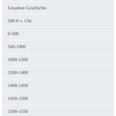
Lissabon Geschichte
500-0 v. Chr.
0-500
500-1000
1000-1200
1200-1400
1400-1450
1450-1500
1500-1550