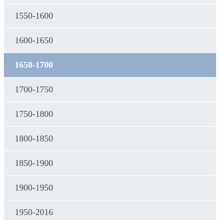
1550-1600
1600-1650
1650-1700
1700-1750
1750-1800
1800-1850
1850-1900
1900-1950
1950-2016