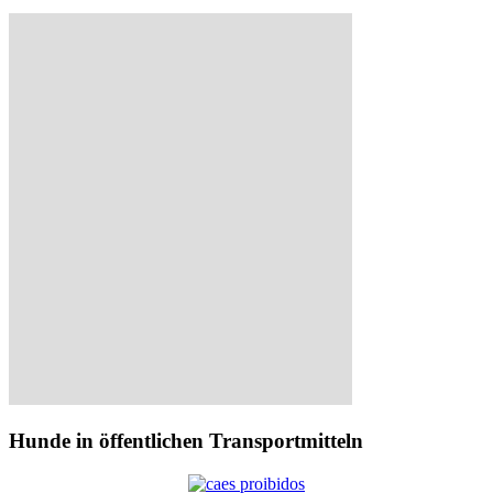
Hunde in öffentlichen Transportmitteln