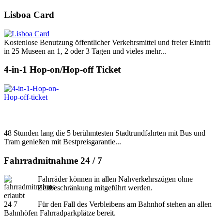
Lisboa Card
Kostenlose Benutzung öffentlicher Verkehrsmittel und freier Eintritt
in 25 Museen an 1, 2 oder 3 Tagen und vieles mehr...
4-in-1 Hop-on/Hop-off Ticket
48 Stunden lang die 5 berühmtesten Stadtrundfahrten mit Bus und
Tram genießen mit Bestpreisgarantie...
Fahrradmitnahme 24 / 7
Fahrräder können in allen Nahverkehrszügen ohne
Zeitbeschränkung mitgeführt werden.
Für den Fall des Verbleibens am Bahnhof stehen an allen
Bahnhöfen Fahrradparkplätze bereit.