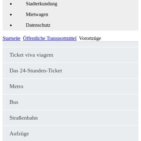
Stadterkundung
Mietwagen
Datenschutz
Startseite
Öffentliche Transportmittel
Vorortzüge
Ticket viva viagem
Das 24-Stunden-Ticket
Metro
Bus
Straßenbahn
Aufzüge