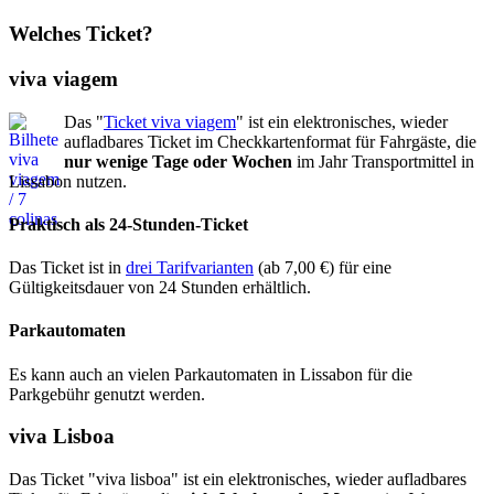
Welches Ticket?
viva viagem
Das "
Ticket viva viagem
" ist ein elektronisches, wieder
aufladbares Ticket im Checkkartenformat für Fahrgäste, die
nur wenige Tage oder Wochen
im Jahr Transportmittel in
Lissabon nutzen.
Praktisch als 24-Stunden-Ticket
Das Ticket ist in
drei Tarifvarianten
(ab 7,00 €) für eine
Gültigkeitsdauer von 24 Stunden erhältlich.
Parkautomaten
Es kann auch an vielen Parkautomaten in Lissabon für die
Parkgebühr genutzt werden.
viva Lisboa
Das Ticket "viva lisboa" ist ein elektronisches, wieder aufladbares