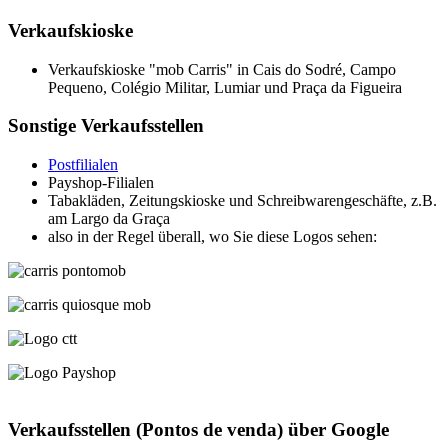
Verkaufskioske
Verkaufskioske "mob Carris" in Cais do Sodré, Campo
Pequeno, Colégio Militar, Lumiar und Praça da Figueira
Sonstige Verkaufsstellen
Postfilialen
Payshop-Filialen
Tabakläden, Zeitungskioske und Schreibwarengeschäfte, z.B.
am Largo da Graça
also in der Regel überall, wo Sie diese Logos sehen:
Verkaufsstellen (Pontos de venda) über Google