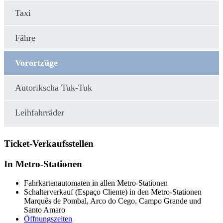
Taxi
Fähre
Vorortzüge
Autorikscha Tuk-Tuk
Leihfahrräder
Ticket-Verkaufsstellen
In Metro-Stationen
Fahrkartenautomaten in allen Metro-Stationen
Schalterverkauf (Espaço Cliente) in den Metro-Stationen
Marquês de Pombal, Arco do Cego, Campo Grande und
Santo Amaro
Öffnungszeiten