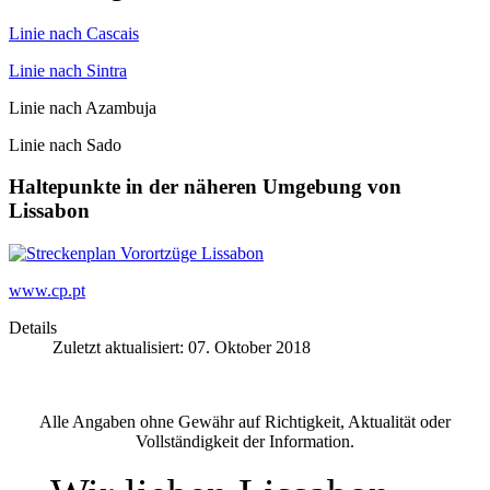
Linie nach Cascais
Linie nach Sintra
Linie nach Azambuja
Linie nach Sado
Haltepunkte in der näheren Umgebung von
Lissabon
www.cp.pt
Details
Zuletzt aktualisiert: 07. Oktober 2018
Alle Angaben ohne Gewähr auf Richtigkeit, Aktualität oder
Vollständigkeit der Information.